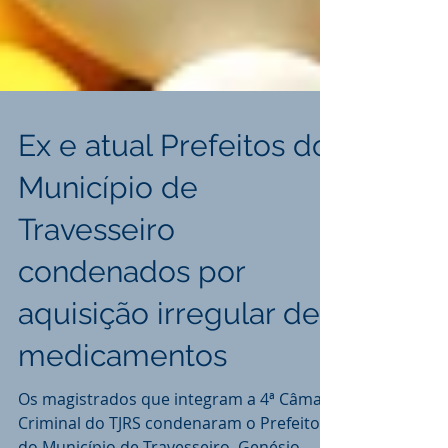
Ex e atual Prefeitos do
Município de
Travesseiro
condenados por
aquisição irregular de