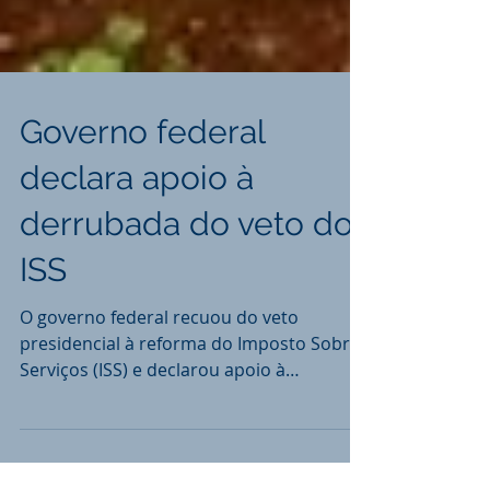
Governo federal
declara apoio à
derrubada do veto do
ISS
O governo federal recuou do veto
presidencial à reforma do Imposto Sobre
Serviços (ISS) e declarou apoio à