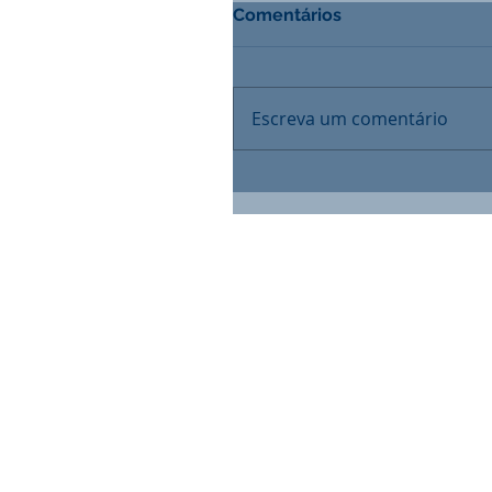
Comentários
Escreva um comentário